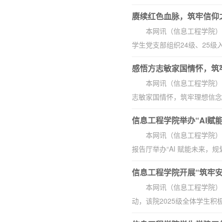
赓续红色血脉，筑牢信仰
本网讯（信息工程学院）
学生党支部组织24级、25级
感悟方志敏家国情怀，筑牢
本网讯（信息工程学院）
志敏家国情怀，筑牢理想信念
信息工程学院举办“AI赋
本网讯（信息工程学院）
报告厅举办“AI 赋能未来，
信息工程学院开展“筑牢
本网讯（信息工程学院）
动，该院2025级全体学生积