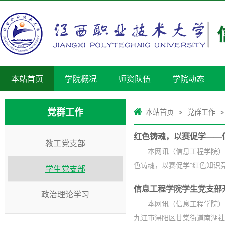
本站首页
学院概况
师资队伍
学院动态
党群工作
本站首页
党群工作
>
>
红色铸魂，以赛促学——
教工党支部
本网讯（信息工程学院）
色铸魂，以赛促学”红色知识竞
学生党支部
信息工程学院学生党支部开
政治理论学习
本网讯（信息工程学院）
九江市浔阳区甘棠街道南湖社