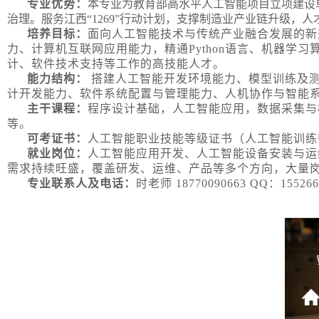
专业优势：
本专业为教育部高水平人工智能项目立项建设
治理。服务江西“1269”行动计划，支撑制造业产业链升级，
培养目标：
面向人工智能技术与传统产业融合发展的新
力、计算机互联网应用能力，精通
Python语言、机器
计、软件技术支持等工作的高技能人才。
能力结构：
搭建人工智能开发环境能力、模型训练及
计开发能力、软件系统配置与管理能力、人机协作与智能
主干课程：
程序设计基础，人工智能应用，数据采集与
等。
可考证书：
人工智能职业技能等级证书（人工智能训练
就业岗位：
人工智能应用开发、人工智能设备安装与运
需求持续旺盛，覆盖研发、运维、产品等多个方向，大量
专业联系人及电话：
时老师
18770090663 QQ：155266