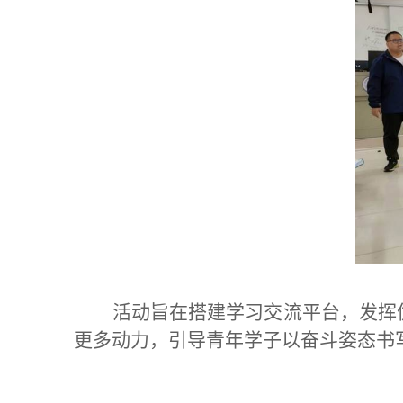
活动旨在搭建学习交流平台，发挥
更多动力，引导青年学子以奋斗姿态书