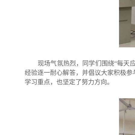
现场气氛热烈，同学们围绕“每天
经验逐一耐心解答，并倡议大家积极参
学习重点，也坚定了努力方向。