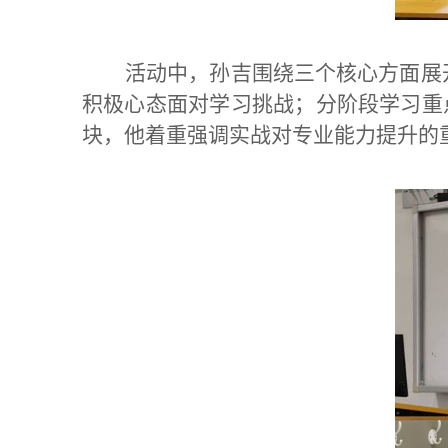
活动中，孙吉围绕三个核心方面展
积极心态面对学习挑战；分阶段学习重点
块，他着重强调实战对专业能力提升的