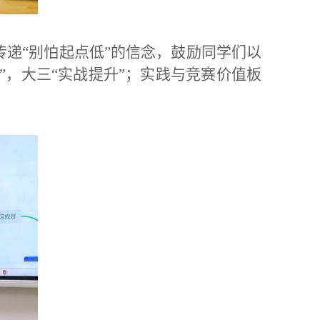
递“别怕起点低”的信念，鼓励同学们以
”，大三“实战提升”；实践与竞赛价值板