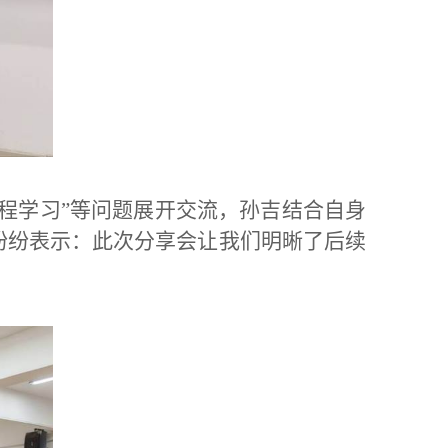
课程学习”等问题展开交流，孙吉结合自身
纷纷表示：此次分享会让我们明晰了后续