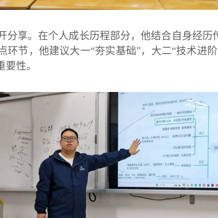
开分享。在个人成长历程部分，他结合自身经历传
环节，他建议大一“夯实基础”，大二“技术进阶
重要性。