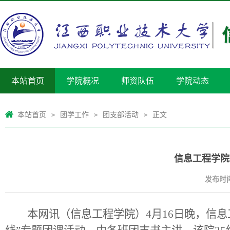
本站首页
学院概况
师资队伍
学院动态
本站首页
团学工作
团支部活动
正文
>
>
>
信息工程学院
发布时间：
本网讯（信息工程学院）4月16日晚，信