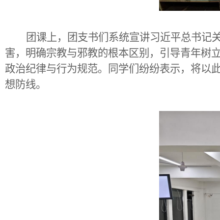
团课上，团支书们系统宣讲习近平总书记
害，明确宗教与邪教的根本区别，引导青年树
政治纪律与行为规范。同学们纷纷表示，将以
想防线。