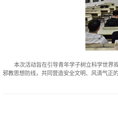
本次活动旨在引导青年学子树立科学世界
邪教思想防线，共同营造安全文明、风清气正