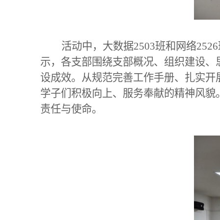
活动中，大数据2503班和网络25
示，各支部围绕支部概况、组织建设、
设成效。从规范完善工作手册、扎实开
学子们积极向上、服务奉献的精神风貌
责任与使命。