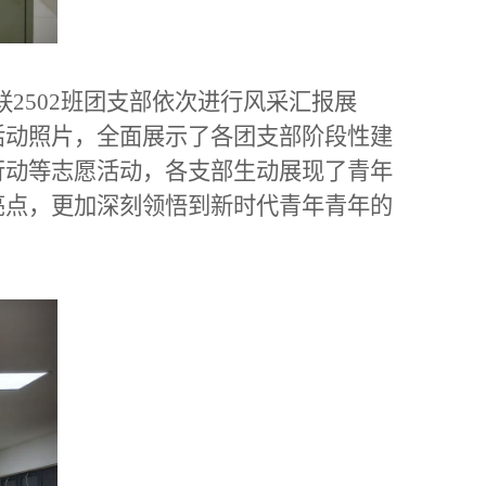
联2502班团支部依次进行风采汇报展
活动照片，全面展示了各团支部阶段性建
行动等志愿活动，各支部生动展现了青年
亮点，更加深刻领悟到新时代青年青年的