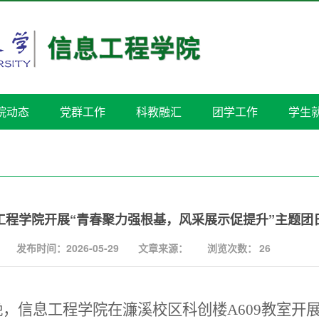
院动态
党群工作
科教融汇
团学工作
学生
工程学院开展“青春聚力强根基，风采展示促提升”主题团
发布时间：2026-05-29
文章来源：
浏览次数：
26
晚
，信息工程学院在濂溪校区科创楼A609教室开展