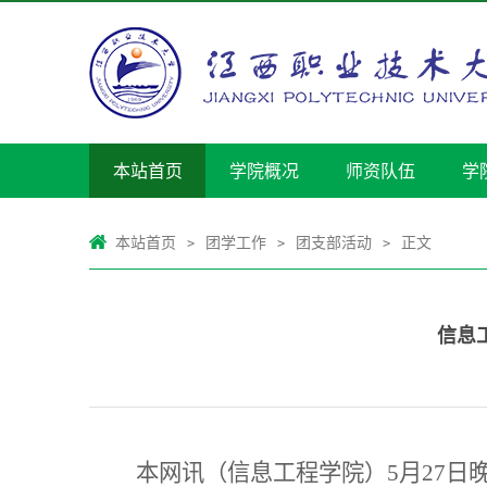
本站首页
学院概况
师资队伍
学
本站首页
团学工作
团支部活动
正文
>
>
>
信息
本网讯（信息工程学院）5月27日