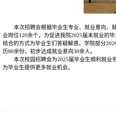
本次招聘会根据毕业生专业、就业意向、
业岗位120余个，为促进我院2025届未就业
结合的方式为毕业生们答疑解惑。学院部分20
历80余份，初步达成就业意向30余人。
本次校园招聘会为2025届毕业生顺利就
为毕业生提供更多就业机会。