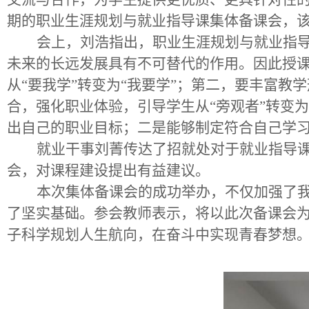
期的职业生涯规划与就业指导课集体备课会，
会上，刘浩指出，职业生涯规划与就业指
未来的长远发展具有不可替代的作用。因此授
从“要我学”转变为“我要学”；第二，要丰富教
合，强化职业体验，引导学生从“旁观者”转变
出自己的职业目标；二是能够制定符合自己学
就业干事刘菁传达了招就处对于就业指导
会，对课程建设提出有益建议。
本次集体备课会的成功举办，不仅加强了
了坚实基础。参会教师表示，将以此次备课会
子科学规划人生航向，在奋斗中实现青春梦想