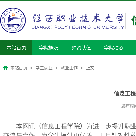
本站首页
学院概况
师资队伍
学院动态
本站首页
学生就业
就业工作
正文
>
>
>
信息工程
发布时间：
本网讯（信息工程学院）为进一步提升职
交流与合作，为学生提供更优质、更具针对性