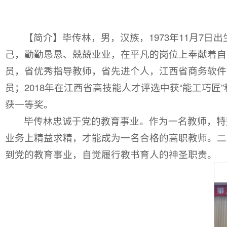
【简介】毕传林，男，汉族，1973年11月7
己，勤勤恳恳、兢兢业业，在平凡的岗位上奉献着自
员，省优秀指导教师，省先进个人，江西省商务软件开
员；2018年在江西省高技能人才评选中获“能工巧
获一等奖。
毕传林忠诚于党的教育事业。作为一名教师，特
业务上精益求精，才能成为一名合格的高职教师。二
到党的教育事业，自觉履行教书育人的神圣职责。