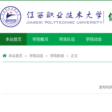
本站首页
学院概况
师资队伍
学院动态
本站首页
学院动态
学院新闻
正文
>
>
>
发布时间：