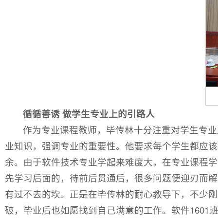
循循善诱 做学生专业上的引路人
作为专业课程教师，毕传林十分注重对学生专业
业知识，强调专业的重要性。他要求每个学生都应该
余。由于软件技术专业学起来难度大，在专业课程学
先学习后面的，待前后贯通后，很多问题便迎刃而解
有过不去的坎。正是在毕传林的耐心教导下，不少刚
破，毕业后也如愿找到自己满意的工作。软件160