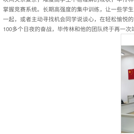
掌握竞赛系统。长期高强度的集中训练，让一些学生
一起，或者主动寻找机会同学说谈心，在轻松愉悦的
100多个日夜的奋战，毕传林和他的团队终于再一