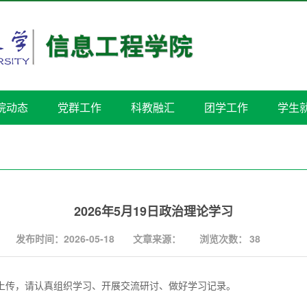
院动态
党群工作
科教融汇
团学工作
学生
2026年5月19日政治理论学习
发布时间：2026-05-18
文章来源：
浏览次数：
38
容上传，请认真组织学习、开展交流研讨、做好学习记录。