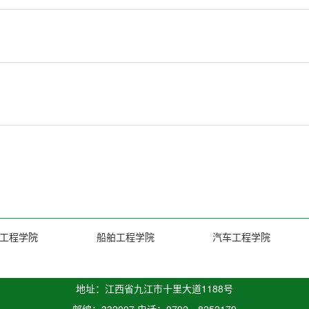
工程学院
船舶工程学院
汽车工程学院
地址：江西省九江市十里大道1188号