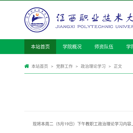
本站首页
学院概况
师资队伍
学
本站首页
党群工作
政治理论学习
正文
>
>
>
现将本周二（5月19日）下午教职工政治理论学习内