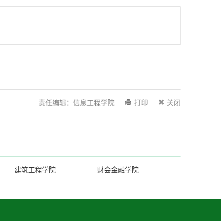
责任编辑：信息工程学院
打印
关闭
建筑工程学院
财会金融学院