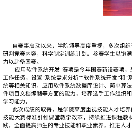
自赛事启动以来，学院领导高度重视，多次组织
研判竞赛内容，科学制定训练计划。参赛学生以饱满
力以赴备国赛。
“应用软件系统开发”赛项是今年国赛新设赛项
工作任务，设置“系统需求分析”“软件系统开发”和
统等相关知识，应用软件系统数据库设计、简单算法
件项目文档编制等方面的能力，培养选手工作组织和
学习能力。
此次成绩的取得，是学院高度重视技能人才培养
技能大赛标准引领课堂教学改革，持续推进课程教
践，全面提高师生的专业技能和职业素养，推进人才