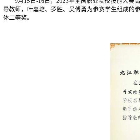
9月15日-16日，2023年全国职业院校技能
导教师，叶嘉培、罗胜、吴傅勇为参赛学生组成的参
体二等奖。